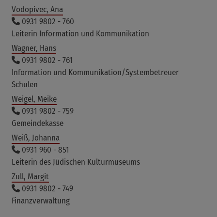
Vodopivec, Ana
0931 9802 - 760
Leiterin Information und Kommunikation
Wagner, Hans
0931 9802 - 761
Information und Kommunikation/Systembetreuer
Schulen
Weigel, Meike
0931 9802 - 759
Gemeindekasse
Weiß, Johanna
0931 960 - 851
Leiterin des Jüdischen Kulturmuseums
Zull, Margit
0931 9802 - 749
Finanzverwaltung