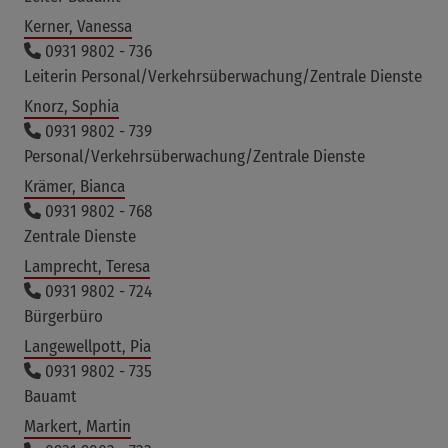
Kerner, Vanessa
0931 9802 - 736
Leiterin Personal/Verkehrsüberwachung/Zentrale Dienste
Knorz, Sophia
0931 9802 - 739
Personal/Verkehrsüberwachung/Zentrale Dienste
Krämer, Bianca
0931 9802 - 768
Zentrale Dienste
Lamprecht, Teresa
0931 9802 - 724
Bürgerbüro
Langewellpott, Pia
0931 9802 - 735
Bauamt
Markert, Martin