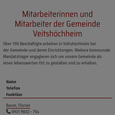
Mitarbeiterinnen und
Mitarbeiter der Gemeinde
Veitshöchheim
Über 100 Beschäftigte arbeiten in Veitshöchheim bei
der Gemeinde und deren Einrichtungen. Weitere kommunale
Mandatsträger engagieren sich um unsere Gemeinde als
einen lebenswerten Ort zu gestalten und zu erhalten.
Name
Telefon
Funktion
Bauer, Florian
0931 9802 - 754