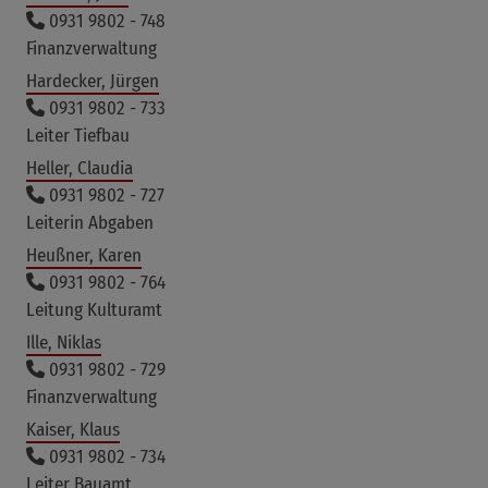
0931 9802 - 748
Finanzverwaltung
Hardecker, Jürgen
0931 9802 - 733
Leiter Tiefbau
Heller, Claudia
0931 9802 - 727
Leiterin Abgaben
Heußner, Karen
0931 9802 - 764
Leitung Kulturamt
Ille, Niklas
0931 9802 - 729
Finanzverwaltung
Kaiser, Klaus
0931 9802 - 734
Leiter Bauamt