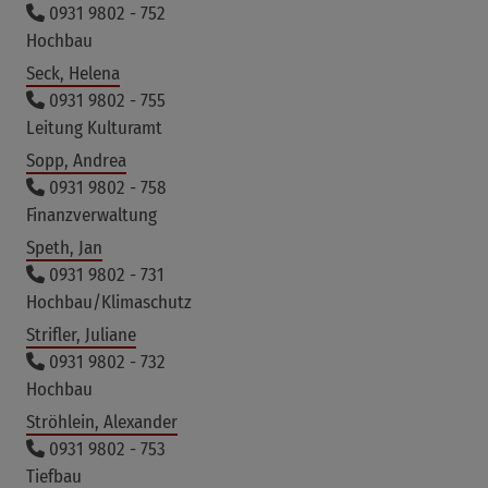
0931 9802 - 752
Hochbau
Seck, Helena
0931 9802 - 755
Leitung Kulturamt
Sopp, Andrea
0931 9802 - 758
Finanzverwaltung
Speth, Jan
0931 9802 - 731
Hochbau/Klimaschutz
Strifler, Juliane
0931 9802 - 732
Hochbau
Ströhlein, Alexander
0931 9802 - 753
Tiefbau