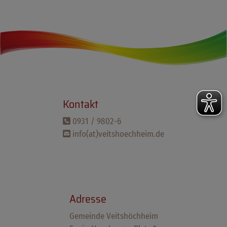
Kontakt
0931 / 9802-6
info(at)veitshoechheim.de
Adresse
Gemeinde Veitshöchheim