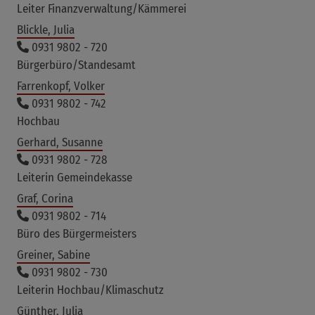
Leiter Finanzverwaltung/Kämmerei
Blickle, Julia
0931 9802 - 720
Bürgerbüro/Standesamt
Farrenkopf, Volker
0931 9802 - 742
Hochbau
Gerhard, Susanne
0931 9802 - 728
Leiterin Gemeindekasse
Graf, Corina
0931 9802 - 714
Büro des Bürgermeisters
Greiner, Sabine
0931 9802 - 730
Leiterin Hochbau/Klimaschutz
Günther, Julia