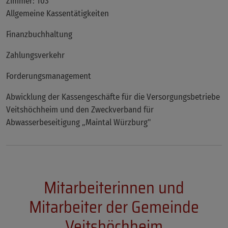
Zimmer: 103
Allgemeine Kassentätigkeiten
Finanzbuchhaltung
Zahlungsverkehr
Forderungsmanagement
Abwicklung der Kassengeschäfte für die Versorgungsbetriebe
Veitshöchheim und den Zweckverband für
Abwasserbeseitigung „Maintal Würzburg"
Mitarbeiterinnen und
Mitarbeiter der Gemeinde
Veitshöchheim