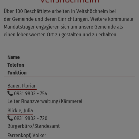
Über 100 Beschäftigte arbeiten in Veitshöchheim bei
der Gemeinde und deren Einrichtungen. Weitere kommunale
Mandatsträger engagieren sich um unsere Gemeinde als
einen lebenswerten Ort zu gestalten und zu erhalten.
Name
Telefon
Funktion
Bauer, Florian
0931 9802 - 754
Leiter Finanzverwaltung/Kämmerei
Blickle, Julia
0931 9802 - 720
Bürgerbüro/Standesamt
Farrenkopf, Volker