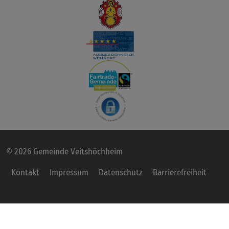
© 2026 Gemeinde Veitshöchheim
Kontakt
Impressum
Datenschutz
Barrierefreiheit