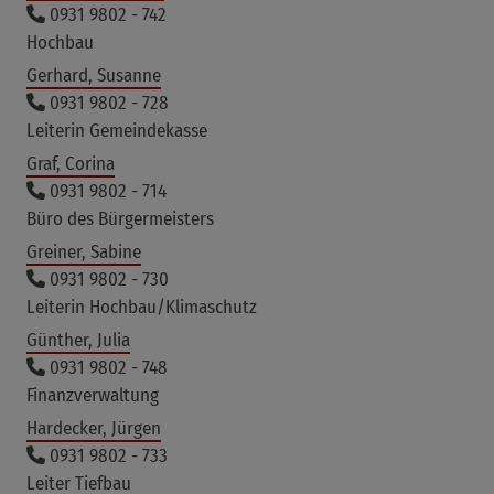
0931 9802 - 742
Hochbau
Gerhard, Susanne
0931 9802 - 728
Leiterin Gemeindekasse
Graf, Corina
0931 9802 - 714
Büro des Bürgermeisters
Greiner, Sabine
0931 9802 - 730
Leiterin Hochbau/Klimaschutz
Günther, Julia
0931 9802 - 748
Finanzverwaltung
Hardecker, Jürgen
0931 9802 - 733
Leiter Tiefbau