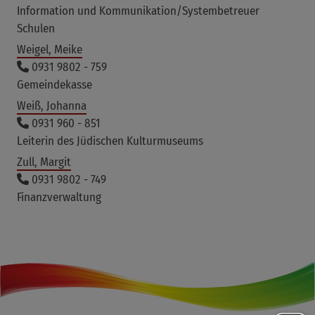
Information und Kommunikation/Systembetreuer
Schulen
Weigel, Meike
0931 9802 - 759
Gemeindekasse
Weiß, Johanna
0931 960 - 851
Leiterin des Jüdischen Kulturmuseums
Zull, Margit
0931 9802 - 749
Finanzverwaltung