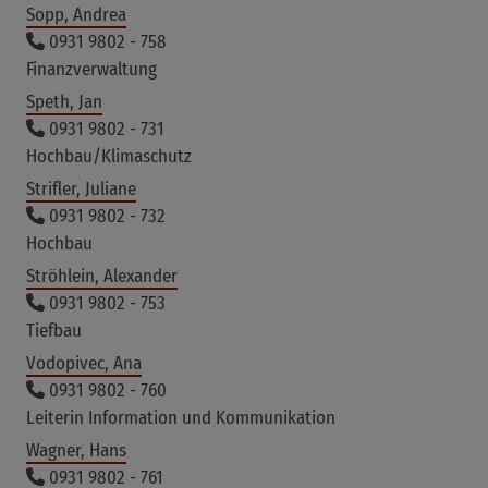
Sopp, Andrea
0931 9802 - 758
Finanzverwaltung
Speth, Jan
0931 9802 - 731
Hochbau/Klimaschutz
Strifler, Juliane
0931 9802 - 732
Hochbau
Ströhlein, Alexander
0931 9802 - 753
Tiefbau
Vodopivec, Ana
0931 9802 - 760
Leiterin Information und Kommunikation
Wagner, Hans
0931 9802 - 761