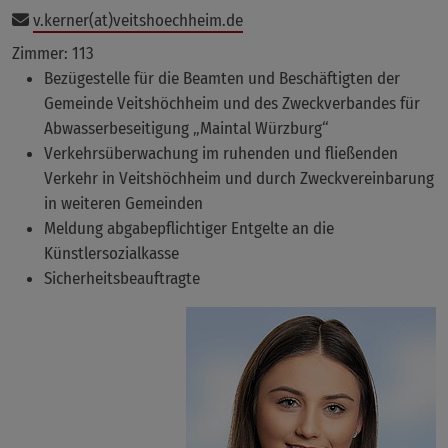
v.kerner(at)veitshoechheim.de
Zimmer: 113
Bezügestelle für die Beamten und Beschäftigten der
Gemeinde Veitshöchheim und des Zweckverbandes für
Abwasserbeseitigung „Maintal Würzburg“
Verkehrsüberwachung im ruhenden und fließenden
Verkehr in Veitshöchheim und durch Zweckvereinbarung
in weiteren Gemeinden
Meldung abgabepflichtiger Entgelte an die
Künstlersozialkasse
Sicherheitsbeauftragte