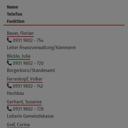
Name
Telefon
Funktion
Bauer, Florian
0931 9802 - 754
Leiter Finanzverwaltung/Kämmerei
Blickle, Julia
0931 9802 - 720
Bürgerbüro/Standesamt
Farrenkopf, Volker
0931 9802 - 742
Hochbau
Gerhard, Susanne
0931 9802 - 728
Leiterin Gemeindekasse
Graf, Corina