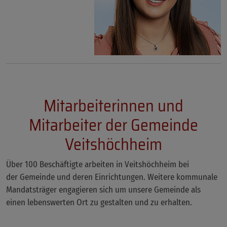
Mitarbeiterinnen und
Mitarbeiter der Gemeinde
Veitshöchheim
Über 100 Beschäftigte arbeiten in Veitshöchheim bei
der Gemeinde und deren Einrichtungen. Weitere kommunale
Mandatsträger engagieren sich um unsere Gemeinde als
einen lebenswerten Ort zu gestalten und zu erhalten.