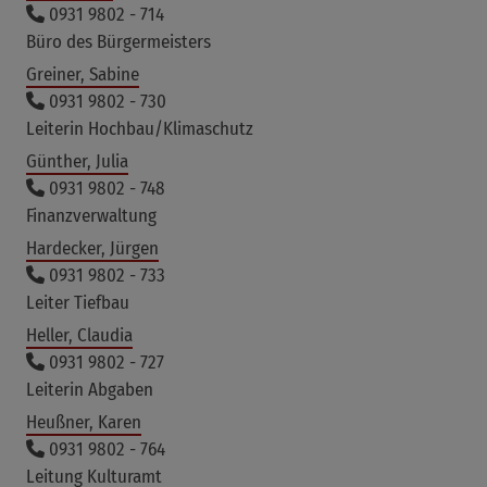
0931 9802 - 714
Büro des Bürgermeisters
Greiner, Sabine
0931 9802 - 730
Leiterin Hochbau/Klimaschutz
Günther, Julia
0931 9802 - 748
Finanzverwaltung
Hardecker, Jürgen
0931 9802 - 733
Leiter Tiefbau
Heller, Claudia
0931 9802 - 727
Leiterin Abgaben
Heußner, Karen
0931 9802 - 764
Leitung Kulturamt