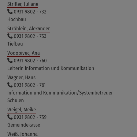
Strifler, Juliane
0931 9802 - 732
Hochbau
Ströhlein, Alexander
0931 9802 - 753
Tiefbau
Vodopivec, Ana
0931 9802 - 760
Leiterin Information und Kommunikation
Wagner, Hans
0931 9802 - 761
Information und Kommunikation/Systembetreuer
Schulen
Weigel, Meike
0931 9802 - 759
Gemeindekasse
Weiß, Johanna