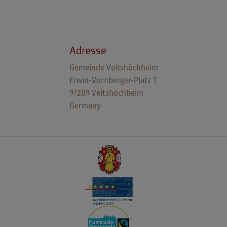
Adresse
Gemeinde Veitshöchheim
Erwin-Vornberger-Platz 1
97209 Veitshöchheim
Germany