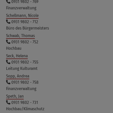
0931 9802 - 769
Finanzverwaltung
Schellmann, Nicole
0931 9802 - 712
Büro des Bürgermeisters
Schwab, Thomas
0931 9802 - 752
Hochbau
Seck, Helena
0931 9802 - 755
Leitung Kulturamt
Sopp, Andrea
0931 9802 - 758
Finanzverwaltung
Speth, Jan
0931 9802 - 731
Hochbau/Klimaschutz