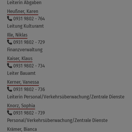
Leiterin Abgaben
Heußner, Karen
0931 9802 - 764
Leitung Kulturamt
Ille, Niklas
0931 9802 - 729
Finanzverwaltung
Kaiser, Klaus
0931 9802 - 734
Leiter Bauamt
Kerner, Vanessa
0931 9802 - 736
Leiterin Personal/Verkehrsüberwachung/Zentrale Dienste
Knorz, Sophia
0931 9802 - 739
Personal/Verkehrsüberwachung/Zentrale Dienste
Krämer, Bianca