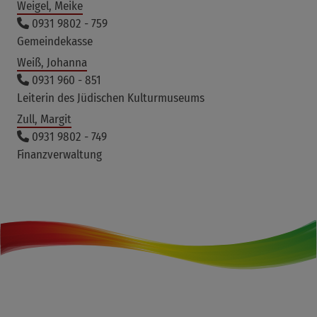
Weigel, Meike
0931 9802 - 759
Gemeindekasse
Weiß, Johanna
0931 960 - 851
Leiterin des Jüdischen Kulturmuseums
Zull, Margit
0931 9802 - 749
Finanzverwaltung