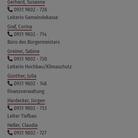
Gerhard, Susanne
0931 9802 - 728
Leiterin Gemeindekasse
Graf, Corina
0931 9802 - 714
Büro des Bürgermeisters
Greiner, Sabine
0931 9802 - 730
Leiterin Hochbau/Klimaschutz
Günther, Julia
0931 9802 - 748
Finanzverwaltung
Hardecker, Jürgen
0931 9802 - 733
Leiter Tiefbau
Heller, Claudia
0931 9802 - 727