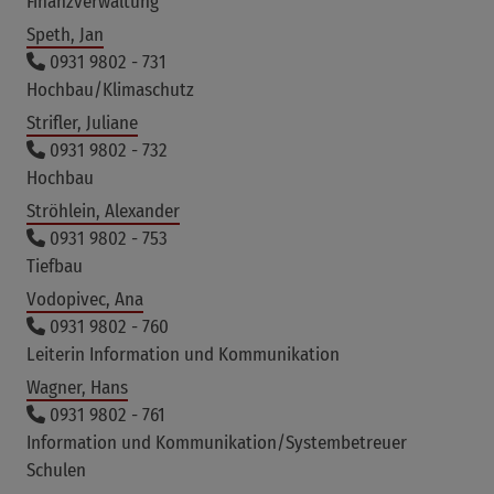
Finanzverwaltung
Speth, Jan
0931 9802 - 731
Hochbau/Klimaschutz
Strifler, Juliane
0931 9802 - 732
Hochbau
Ströhlein, Alexander
0931 9802 - 753
Tiefbau
Vodopivec, Ana
0931 9802 - 760
Leiterin Information und Kommunikation
Wagner, Hans
0931 9802 - 761
Information und Kommunikation/Systembetreuer
Schulen