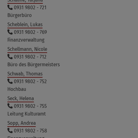
0931 9802 - 721
Bürgerbüro
Scheblein, Lukas
0931 9802 - 769
Finanzverwaltung
Schellmann, Nicole
0931 9802 - 712
Büro des Bürgermeisters
Schwab, Thomas
0931 9802 - 752
Hochbau
Seck, Helena
0931 9802 - 755
Leitung Kulturamt
Sopp, Andrea
0931 9802 - 758