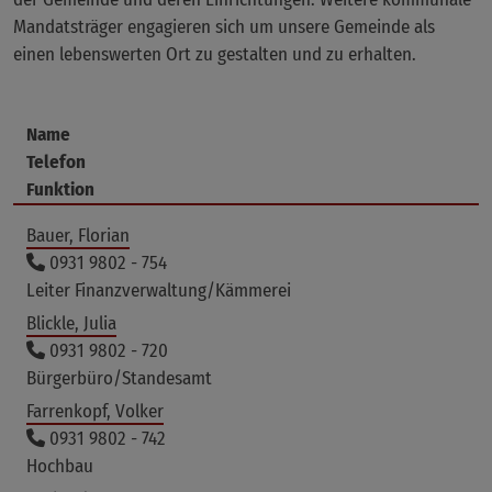
Mandatsträger engagieren sich um unsere Gemeinde als
einen lebenswerten Ort zu gestalten und zu erhalten.
Name
Telefon
Funktion
Bauer, Florian
0931 9802 - 754
Leiter Finanzverwaltung/Kämmerei
Blickle, Julia
0931 9802 - 720
Bürgerbüro/Standesamt
Farrenkopf, Volker
0931 9802 - 742
Hochbau