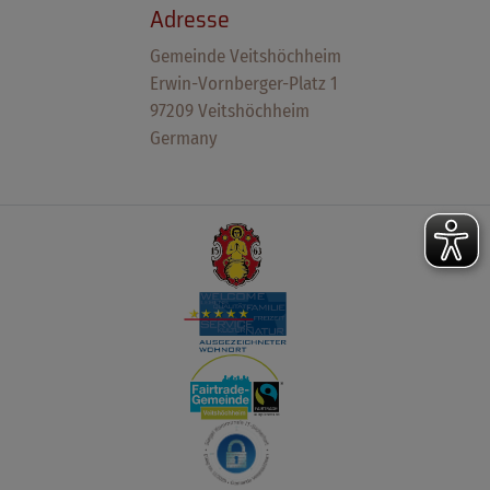
Adresse
Gemeinde Veitshöchheim
Erwin-Vornberger-Platz 1
97209 Veitshöchheim
Germany