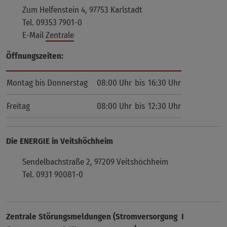
Zum Helfenstein 4, 97753 Karlstadt
Tel. 09353 7901-0
E-Mail
Zentrale
Öffnungszeiten:
Montag bis Donnerstag
08:00 Uhr
bis
16:30 Uhr
Freitag
08:00 Uhr
bis
12:30 Uhr
Die ENERGIE in Veitshöchheim
Sendelbachstraße 2, 97209 Veitshöchheim
Tel. 0931 90081-0
Zentrale Störungsmeldungen (Stromversorgung I