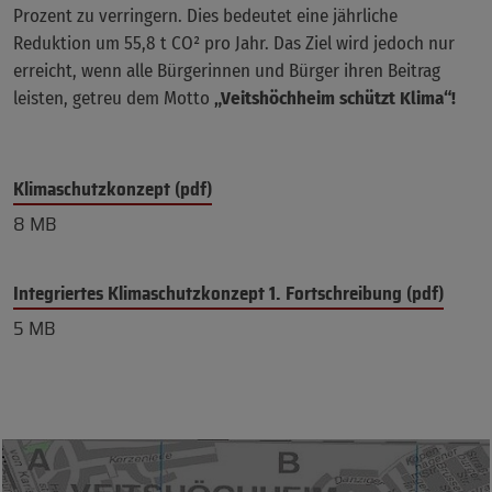
Prozent zu verringern. Dies bedeutet eine jährliche
Reduktion um 55,8 t CO² pro Jahr. Das Ziel wird jedoch nur
erreicht, wenn alle Bürgerinnen und Bürger ihren Beitrag
leisten, getreu dem Motto
„Veitshöchheim schützt Klima“!
Klimaschutzkonzept (pdf)
8 MB
Integriertes Klimaschutzkonzept 1. Fortschreibung (pdf)
5 MB