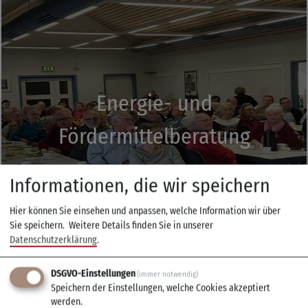
Energie- und
Fördermittelberatung
Informationen, die wir speichern
Hier können Sie einsehen und anpassen, welche Information wir über
Sie speichern.
Weitere Details finden Sie in unserer
Datenschutzerklärung
.
DSGVO-Einstellungen
(immer notwendig)
Speichern der Einstellungen, welche Cookies akzeptiert
werden.