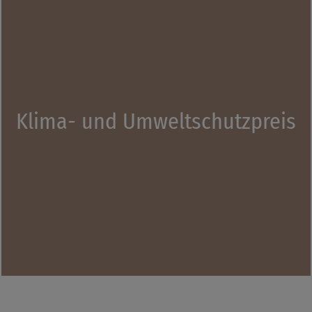
Klima- und Umweltschutzpreis