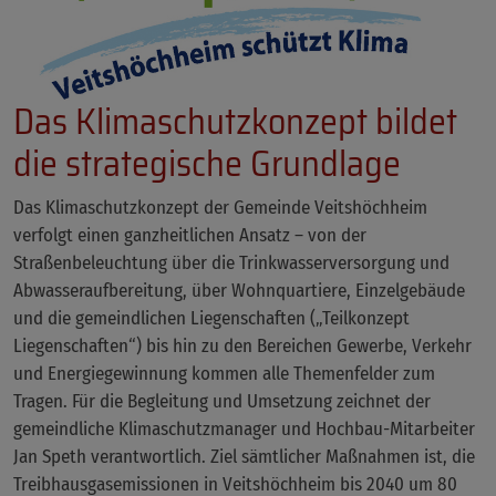
Das Klimaschutzkonzept bildet
die strategische Grundlage
Das Klimaschutzkonzept der Gemeinde Veitshöchheim
verfolgt einen ganzheitlichen Ansatz – von der
Straßenbeleuchtung über die Trinkwasserversorgung und
Abwasseraufbereitung, über Wohnquartiere, Einzelgebäude
und die gemeindlichen Liegenschaften („Teilkonzept
Liegenschaften“) bis hin zu den Bereichen Gewerbe, Verkehr
und Energiegewinnung kommen alle Themenfelder zum
Tragen. Für die Begleitung und Umsetzung zeichnet der
gemeindliche Klimaschutzmanager und Hochbau-Mitarbeiter
Jan Speth verantwortlich. Ziel sämtlicher Maßnahmen ist, die
Treibhausgasemissionen in Veitshöchheim bis 2040 um 80