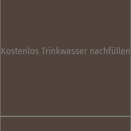
Kostenlos Trinkwasser nachfüllen