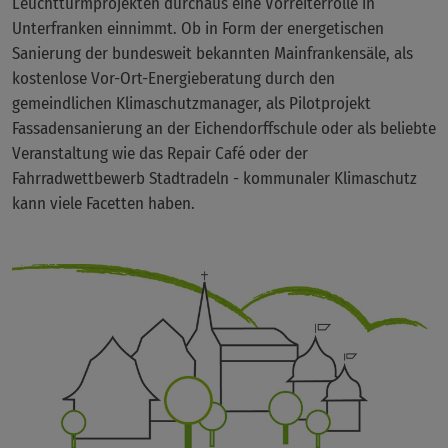
Leuchtturmprojekten durchaus eine Vorreiterrolle in
Unterfranken einnimmt. Ob in Form der energetischen
Sanierung der bundesweit bekannten Mainfrankensäle, als
kostenlose Vor-Ort-Energieberatung durch den
gemeindlichen Klimaschutzmanager, als Pilotprojekt
Fassadensanierung an der Eichendorffschule oder als beliebte
Veranstaltung wie das Repair Café oder der
Fahrradwettbewerb Stadtradeln - kommunaler Klimaschutz
kann viele Facetten haben.