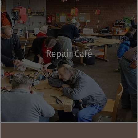
Repair Café