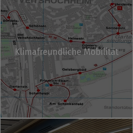
Klimafreundliche Mobilität