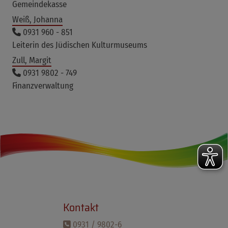
Gemeindekasse
Weiß, Johanna
0931 960 - 851
Leiterin des Jüdischen Kulturmuseums
Zull, Margit
0931 9802 - 749
Finanzverwaltung
Kontakt
0931 / 9802-6