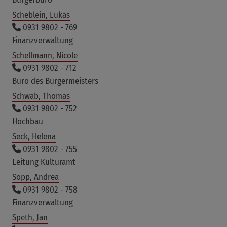
Scheblein, Lukas
0931 9802 - 769
Finanzverwaltung
Schellmann, Nicole
0931 9802 - 712
Büro des Bürgermeisters
Schwab, Thomas
0931 9802 - 752
Hochbau
Seck, Helena
0931 9802 - 755
Leitung Kulturamt
Sopp, Andrea
0931 9802 - 758
Finanzverwaltung
Speth, Jan