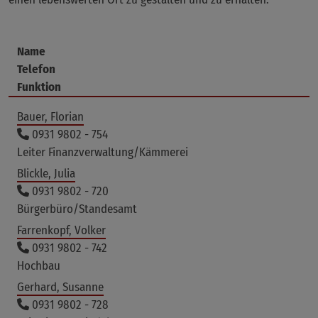
Name
Telefon
Funktion
Bauer, Florian
0931 9802 - 754
Leiter Finanzverwaltung/Kämmerei
Blickle, Julia
0931 9802 - 720
Bürgerbüro/Standesamt
Farrenkopf, Volker
0931 9802 - 742
Hochbau
Gerhard, Susanne
0931 9802 - 728