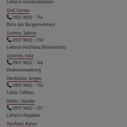
Leiterin Gemeindekasse
Graf, Corina
0931 9802 - 714
Büro des Bürgermeisters
Greiner, Sabine
0931 9802 - 730
Leiterin Hochbau/Klimaschutz
Günther, Julia
0931 9802 - 748
Finanzverwaltung
Hardecker, Jürgen
0931 9802 - 733
Leiter Tiefbau
Heller, Claudia
0931 9802 - 727
Leiterin Abgaben
Heußner, Karen