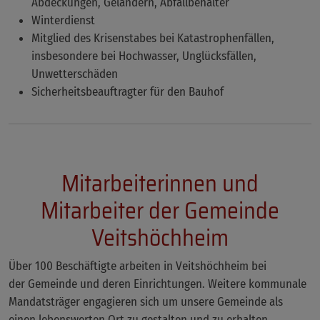
Abdeckungen, Geländern, Abfallbehälter
Winterdienst
Mitglied des Krisenstabes bei Katastrophenfällen,
insbesondere bei Hochwasser, Unglücksfällen,
Unwetterschäden
Sicherheitsbeauftragter für den Bauhof
Mitarbeiterinnen und
Mitarbeiter der Gemeinde
Veitshöchheim
Über 100 Beschäftigte arbeiten in Veitshöchheim bei
der Gemeinde und deren Einrichtungen. Weitere kommunale
Mandatsträger engagieren sich um unsere Gemeinde als
einen lebenswerten Ort zu gestalten und zu erhalten.