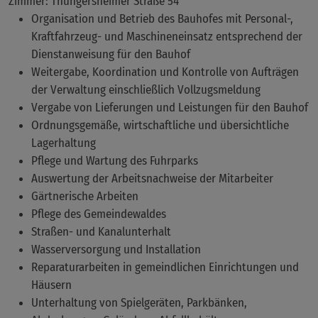
Zimmer: Thüngersheimer Straße 54
Organisation und Betrieb des Bauhofes mit Personal-,
Kraftfahrzeug- und Maschineneinsatz entsprechend der
Dienstanweisung für den Bauhof
Weitergabe, Koordination und Kontrolle von Aufträgen
der Verwaltung einschließlich Vollzugsmeldung
Vergabe von Lieferungen und Leistungen für den Bauhof
Ordnungsgemäße, wirtschaftliche und übersichtliche
Lagerhaltung
Pflege und Wartung des Fuhrparks
Auswertung der Arbeitsnachweise der Mitarbeiter
Gärtnerische Arbeiten
Pflege des Gemeindewaldes
Straßen- und Kanalunterhalt
Wasserversorgung und Installation
Reparaturarbeiten in gemeindlichen Einrichtungen und
Häusern
Unterhaltung von Spielgeräten, Parkbänken,