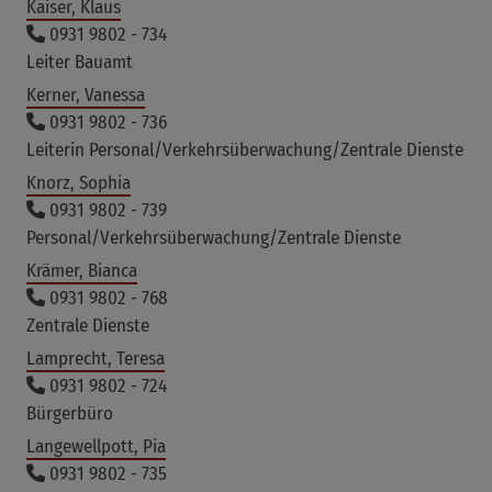
Kaiser, Klaus
0931 9802 - 734
Leiter Bauamt
Kerner, Vanessa
0931 9802 - 736
Leiterin Personal/Verkehrsüberwachung/Zentrale Dienste
Knorz, Sophia
0931 9802 - 739
Personal/Verkehrsüberwachung/Zentrale Dienste
Krämer, Bianca
0931 9802 - 768
Zentrale Dienste
Lamprecht, Teresa
0931 9802 - 724
Bürgerbüro
Langewellpott, Pia
0931 9802 - 735