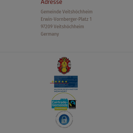
Adresse
Gemeinde Veitshöchheim
Erwin-Vornberger-Platz 1
97209 Veitshöchheim
Germany