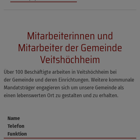
Mitarbeiterinnen und
Mitarbeiter der Gemeinde
Veitshöchheim
Über 100 Beschäftigte arbeiten in Veitshöchheim bei
der Gemeinde und deren Einrichtungen. Weitere kommunale
Mandatsträger engagieren sich um unsere Gemeinde als
einen lebenswerten Ort zu gestalten und zu erhalten.
Name
Telefon
Funktion