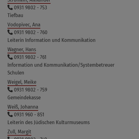
0931 9802 - 753
Tiefbau
Vodopivec, Ana
0931 9802 - 760
Leiterin Information und Kommunikation
Wagner, Hans
0931 9802 - 761
Information und Kommunikation/Systembetreuer
Schulen
Weigel, Meike
0931 9802 - 759
Gemeindekasse
Weiß, Johanna
0931 960 - 851
Leiterin des Jüdischen Kulturmuseums
Zull, Margit