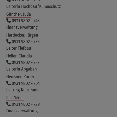
Leiterin Hochbau/Klimaschutz
Günther, Julia
0931 9802 - 748
Finanzverwaltung
Hardecker, Jürgen
0931 9802 - 733
Leiter Tiefbau
Heller, Claudia
0931 9802 - 727
Leiterin Abgaben
Heußner, Karen
0931 9802 - 764
Leitung Kulturamt
Ille, Niklas
0931 9802 - 729
Finanzverwaltung