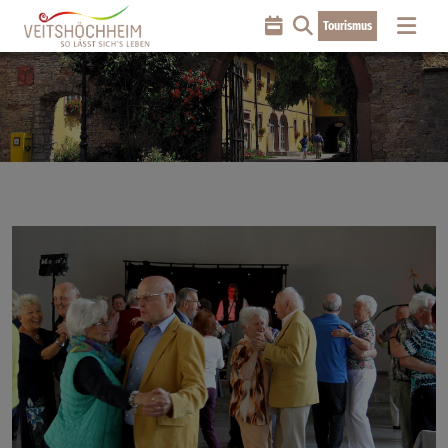
Tourismus