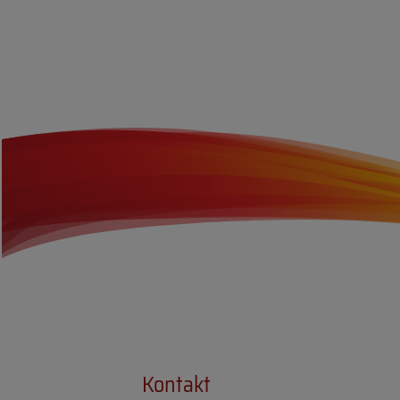
Kontakt