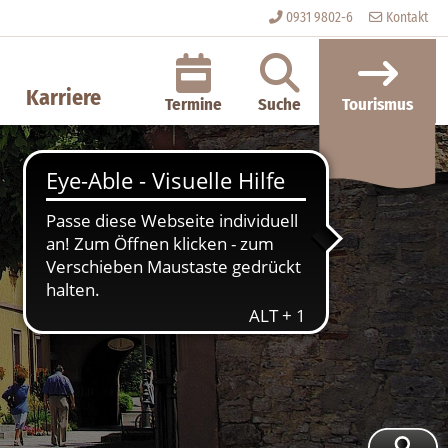
0931 9802-6
Kontakt
Karriere
Termine
Suche
Tourismus