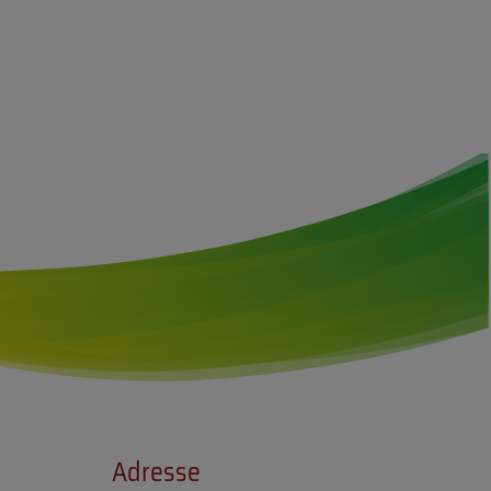
Adresse