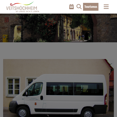
Tourismus