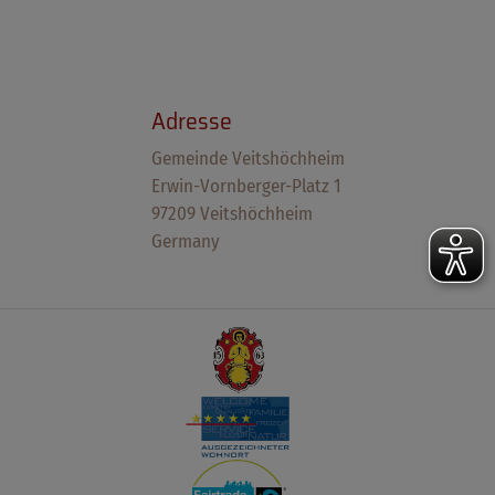
Adresse
Gemeinde Veitshöchheim
Erwin-Vornberger-Platz 1
97209 Veitshöchheim
Germany