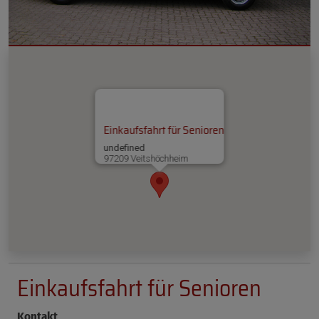
Einkaufsfahrt für Senioren
undefined
97209 Veitshöchheim
Einkaufsfahrt für Senioren
Kontakt