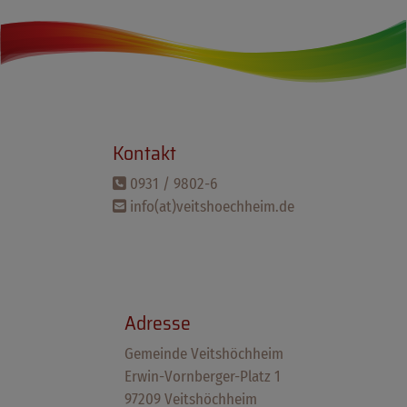
Kontakt
0931 / 9802-6
info(at)veitshoechheim.de
Adresse
Gemeinde Veitshöchheim
Erwin-Vornberger-Platz 1
97209 Veitshöchheim