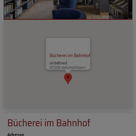
Bücherei im Bahnhof
undefined
97209 Veitshöchheim
Bücherei im Bahnhof
Adresse