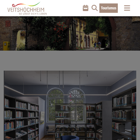
Tourismus