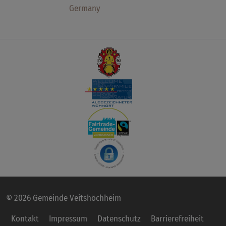
Germany
© 2026 Gemeinde Veitshöchheim
Kontakt
Impressum
Datenschutz
Barrierefreiheit