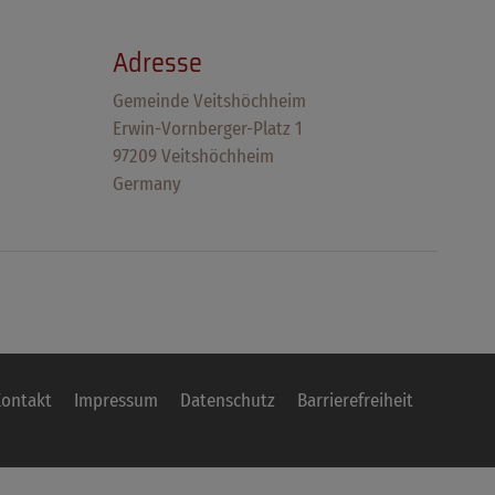
Adresse
Gemeinde Veitshöchheim
Erwin-Vornberger-Platz 1
97209 Veitshöchheim
Germany
ontakt
Impressum
Datenschutz
Barrierefreiheit